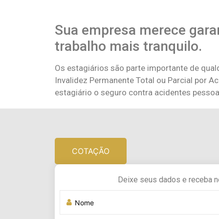
Sua empresa merece garan
trabalho mais tranquilo.
Os estagiários são parte importante de qual
Invalidez Permanente Total ou Parcial por A
estagiário o seguro contra acidentes pessoa
COTAÇÃO
Deixe seus dados e receba n