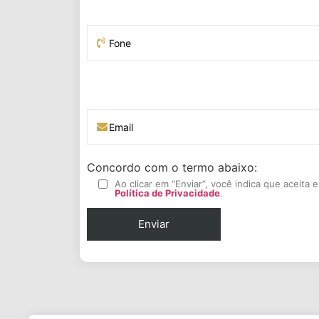
Concordo com o termo abaixo:
Ao clicar em “Enviar”, você indica que aceita
Política de Privacidade
.