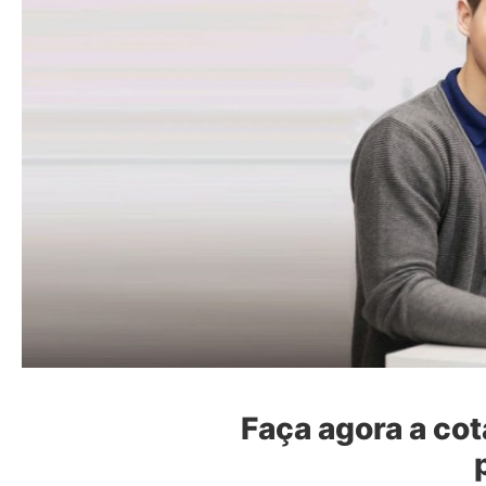
Faça agora a co