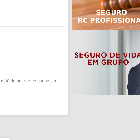
 e está de acordo com a nossa