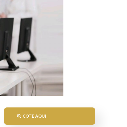
COTE AQUI