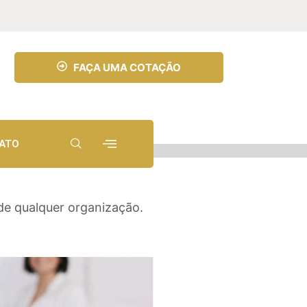
FAÇA UMA COTAÇÃO
ATO
de qualquer organização.