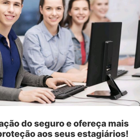
tação do seguro e ofereça mais
proteção aos seus estagiários!