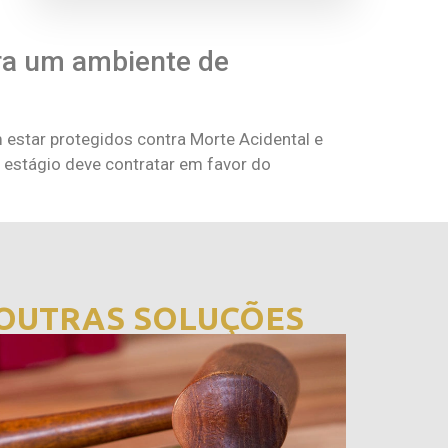
ra um ambiente de
 estar protegidos contra Morte Acidental e
 estágio deve contratar em favor do
OUTRAS SOLUÇÕES