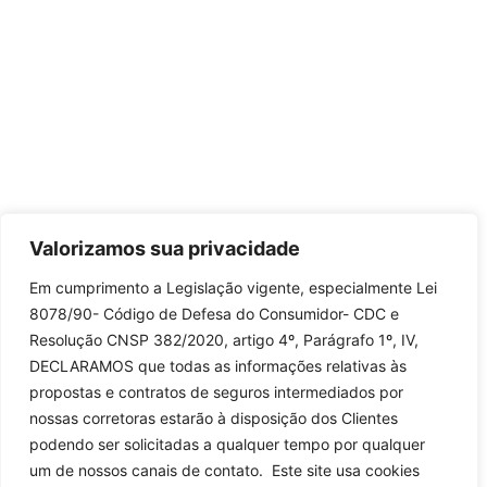
Valorizamos sua privacidade
Em cumprimento a Legislação vigente, especialmente Lei
8078/90- Código de Defesa do Consumidor- CDC e
Resolução CNSP 382/2020, artigo 4º, Parágrafo 1º, IV,
DECLARAMOS que todas as informações relativas às
propostas e contratos de seguros intermediados por
nossas corretoras estarão à disposição dos Clientes
podendo ser solicitadas a qualquer tempo por qualquer
um de nossos canais de contato. Este site usa cookies