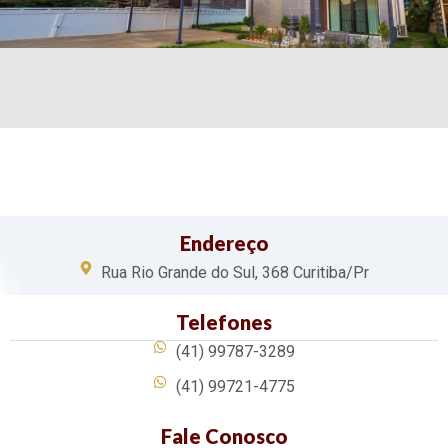
Endereço
Rua Rio Grande do Sul, 368 Curitiba/Pr
Telefones
(41) 99787-3289
(41) 99721-4775
Fale Conosco