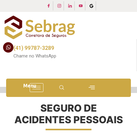
(41) 99787-3289
Chame no WhatsApp
Menu
SEGURO DE
ACIDENTES PESSOAIS