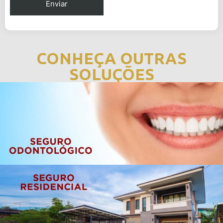
CONHEÇA OUTRAS
SOLUÇÕES