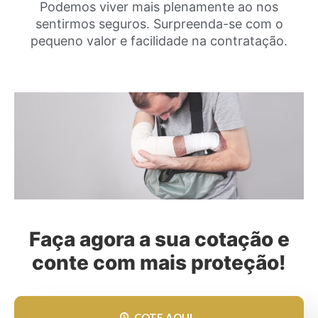
Podemos viver mais plenamente ao nos
sentirmos seguros. Surpreenda-se com o
pequeno valor e facilidade na contratação.
Faça agora a sua cotação e
conte com mais proteção!
COTE AQUI