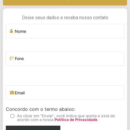
Deixe seus dados e receba nosso contato
Concordo com o termo abaixo:
Ao clicar em “Enviar”, você indica que aceita e está de
acordo com a nossa
Política de Privacidade
.