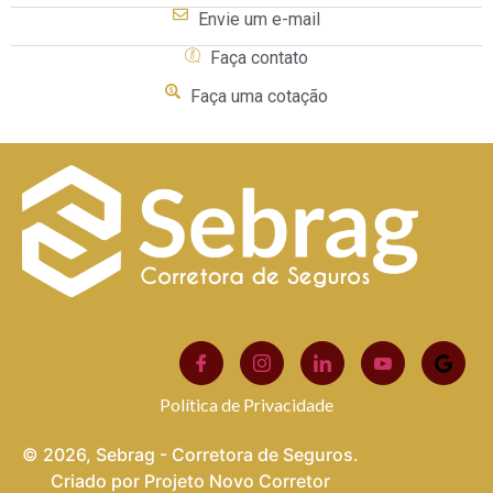
Envie um e-mail
Faça contato
Faça uma cotação
Política de Privacidade
© 2026, Sebrag - Corretora de Seguros.
Criado por Projeto Novo Corretor