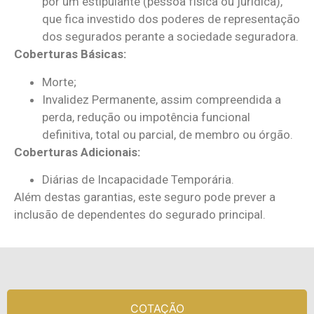
por um estipulante (pessoa física ou jurídica),
que fica investido dos poderes de representação
dos segurados perante a sociedade seguradora.
Coberturas Básicas:
Morte;
Invalidez Permanente, assim compreendida a
perda, redução ou impotência funcional
definitiva, total ou parcial, de membro ou órgão.
Coberturas Adicionais:
Diárias de Incapacidade Temporária.
Além destas garantias, este seguro pode prever a
inclusão de dependentes do segurado principal.
COTAÇÃO