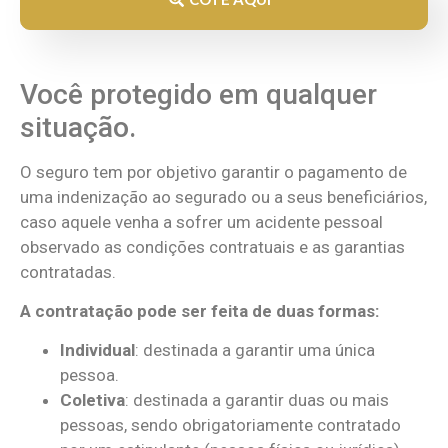
Você protegido em qualquer
situação.
O seguro tem por objetivo garantir o pagamento de
uma indenização ao segurado ou a seus beneficiários,
caso aquele venha a sofrer um acidente pessoal
observado as condições contratuais e as garantias
contratadas.
A contratação pode ser feita de duas formas:
Individual
: destinada a garantir uma única
pessoa.
Coletiva
: destinada a garantir duas ou mais
pessoas, sendo obrigatoriamente contratado