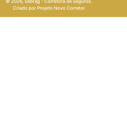
© 2026, Sebrag - Corretora de Seguros.
Criado por Projeto Novo Corretor