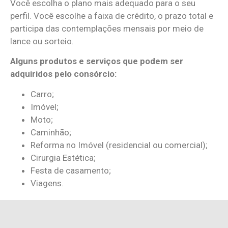
Você escolha o plano mais adequado para o seu
perfil. Você escolhe a faixa de crédito, o prazo total e
participa das contemplações mensais por meio de
lance ou sorteio.⠀
Alguns produtos e serviços que podem ser
adquiridos pelo consórcio:
Carro;
Imóvel;
Moto;
Caminhão;
Reforma no Imóvel (residencial ou comercial);
Cirurgia Estética;
Festa de casamento;
Viagens.