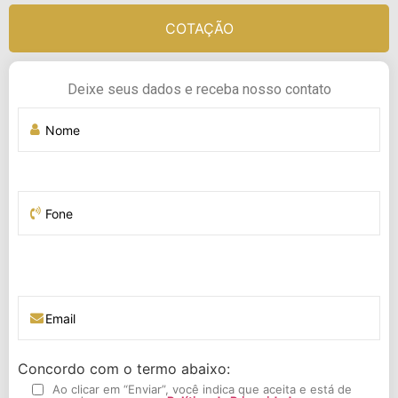
COTAÇÃO
Deixe seus dados e receba nosso contato
Concordo com o termo abaixo:
Ao clicar em “Enviar”, você indica que aceita e está de