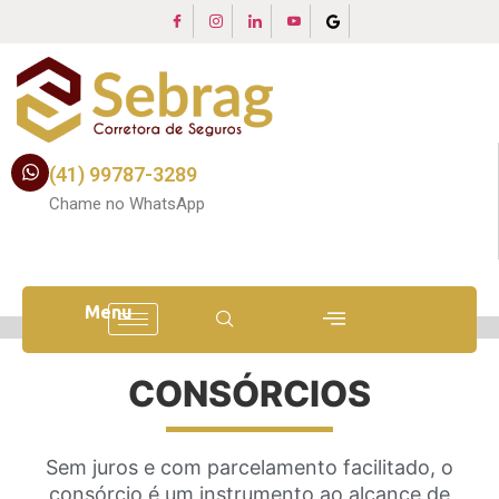
(41) 99787-3289
Chame no WhatsApp
Menu
CONSÓRCIOS
Sem juros e com parcelamento facilitado, o
consórcio é um instrumento ao alcance de