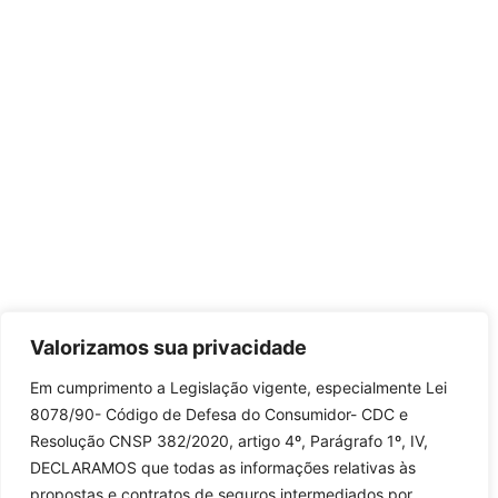
Valorizamos sua privacidade
Em cumprimento a Legislação vigente, especialmente Lei
8078/90- Código de Defesa do Consumidor- CDC e
Resolução CNSP 382/2020, artigo 4º, Parágrafo 1º, IV,
DECLARAMOS que todas as informações relativas às
propostas e contratos de seguros intermediados por