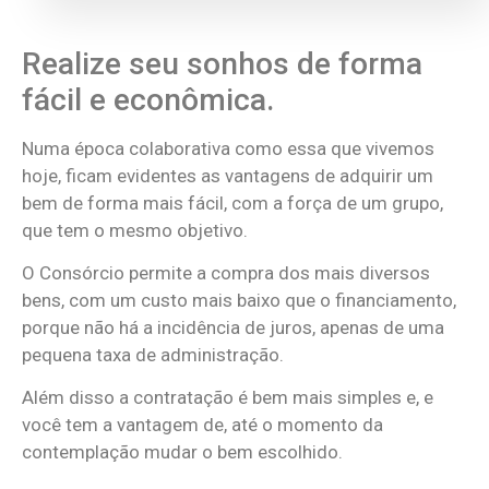
Realize seu sonhos de forma
fácil e econômica.
Numa época colaborativa como essa que vivemos
hoje, ficam evidentes as vantagens de adquirir um
bem de forma mais fácil, com a força de um grupo,
que tem o mesmo objetivo.
O Consórcio permite a compra dos mais diversos
bens, com um custo mais baixo que o financiamento,
porque não há a incidência de juros, apenas de uma
pequena taxa de administração.
Além disso a contratação é bem mais simples e, e
você tem a vantagem de, até o momento da
contemplação mudar o bem escolhido.