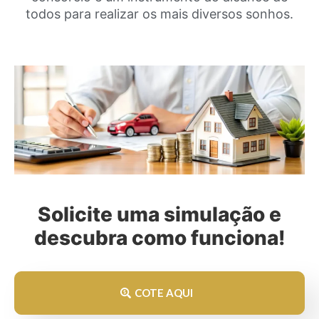
todos para realizar os mais diversos sonhos.
Solicite uma simulação e
descubra como funciona!
COTE AQUI