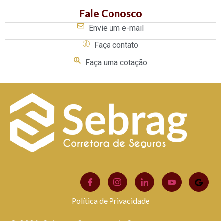
Fale Conosco
Envie um e-mail
Faça contato
Faça uma cotação
Política de Privacidade