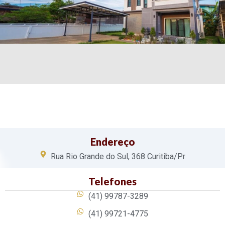
Endereço
Rua Rio Grande do Sul, 368 Curitiba/Pr
Telefones
(41) 99787-3289
(41) 99721-4775