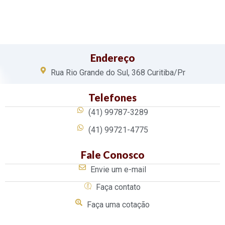
Endereço
Rua Rio Grande do Sul, 368 Curitiba/Pr
Telefones
(41) 99787-3289
(41) 99721-4775
Fale Conosco
Envie um e-mail
Faça contato
Faça uma cotação